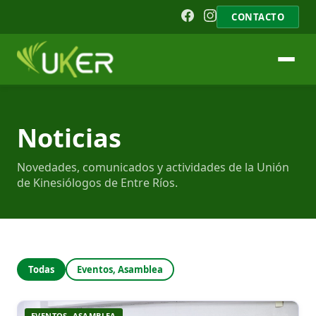
CONTACTO
Noticias
Novedades, comunicados y actividades de la Unión
de Kinesiólogos de Entre Ríos.
Todas
Eventos, Asamblea
EVENTOS, ASAMBLEA