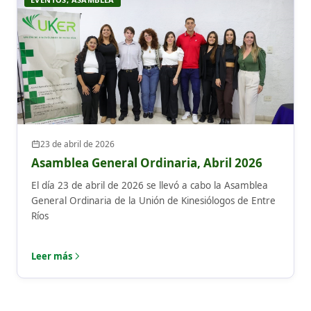
23 de abril de 2026
Asamblea General Ordinaria, Abril 2026
El día 23 de abril de 2026 se llevó a cabo la Asamblea
General Ordinaria de la Unión de Kinesiólogos de Entre
Ríos
Leer más