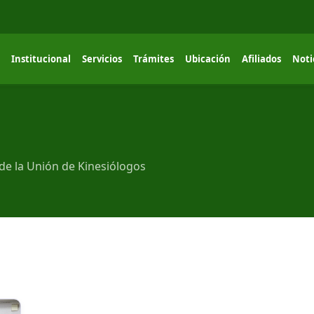
Institucional
Servicios
Trámites
Ubicación
Afiliados
Noti
de la Unión de Kinesiólogos