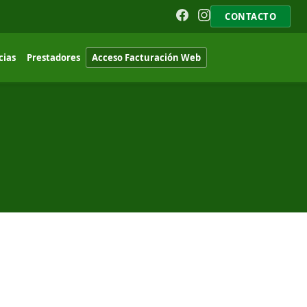
CONTACTO
cias
Prestadores
Acceso Facturación Web