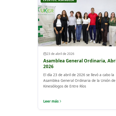
23 de abril de 2026
Asamblea General Ordinaria, Abri
2026
El día 23 de abril de 2026 se llevó a cabo la
Asamblea General Ordinaria de la Unión de
Kinesiólogos de Entre Ríos
Leer más